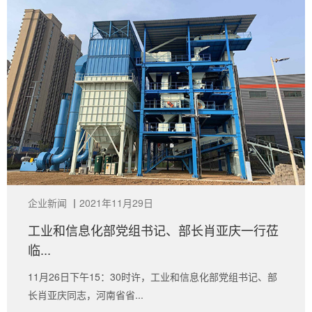
企业新闻
丨
2021年11月29日
工业和信息化部党组书记、部长肖亚庆一行莅
临...
11月26日下午15：30时许，工业和信息化部党组书记、部
长肖亚庆同志，河南省省...