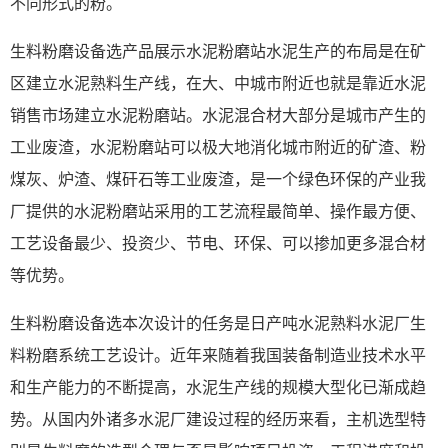
不同形式的粉。
生料粉磨设备选产品展示水泥粉磨站水泥生产的布局是在矿
区建立水泥熟料生产线，在大、中城市附近也就是靠近水泥
销售市场建立水泥粉磨站。水泥混合材大部分是城市产生的
工业废渣，水泥粉磨站可以极大地消化城市附近的矿渣、粉
煤灰、炉渣、煤矸石等工业废渣，是一个绿色环保的产业我
厂提供的水泥粉磨站采用的工艺流程最简单、操作最方便、
工艺设备最少、投资少、节电、环保、可以掺加更多混合材
等优势。
生料粉磨设备选本次设计的任务是日产吨水泥熟料水泥厂生
料粉磨系统工艺设计。近年来随着我国装备制造业技术水平
和生产能力的不断提高，水泥生产线的规模大型化已渐成趋
势。从国内外诸多水泥厂建设过程的经历来看，主机选型特