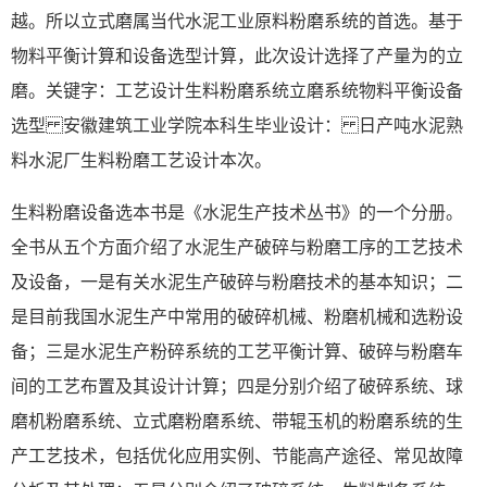
越。所以立式磨属当代水泥工业原料粉磨系统的首选。基于
物料平衡计算和设备选型计算，此次设计选择了产量为的立
磨。关键字：工艺设计生料粉磨系统立磨系统物料平衡设备
选型 安徽建筑工业学院本科生毕业设计： 日产吨水泥熟
料水泥厂生料粉磨工艺设计本次。
生料粉磨设备选本书是《水泥生产技术丛书》的一个分册。
全书从五个方面介绍了水泥生产破碎与粉磨工序的工艺技术
及设备，一是有关水泥生产破碎与粉磨技术的基本知识；二
是目前我国水泥生产中常用的破碎机械、粉磨机械和选粉设
备；三是水泥生产粉碎系统的工艺平衡计算、破碎与粉磨车
间的工艺布置及其设计计算；四是分别介绍了破碎系统、球
磨机粉磨系统、立式磨粉磨系统、带辊玉机的粉磨系统的生
产工艺技术，包括优化应用实例、节能高产途径、常见故障