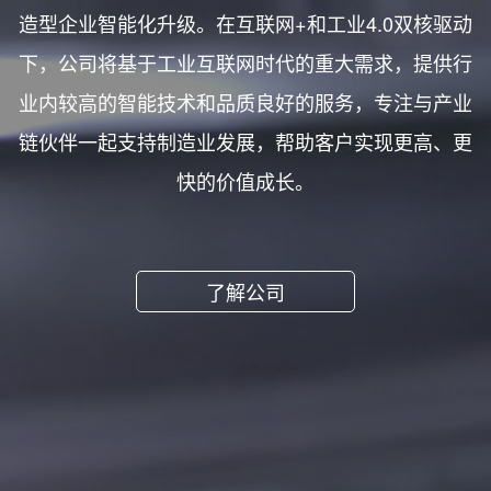
造型企业智能化升级。在互联网+和工业4.0双核驱动
下，公司将基于工业互联网时代的重大需求，提供行
业内较高的智能技术和品质良好的服务，专注与产业
链伙伴一起支持制造业发展，帮助客户实现更高、更
快的价值成长。
了解公司