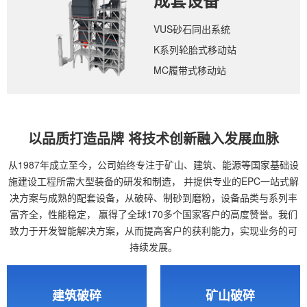
成套设备
VUS砂石同出系统
K系列轮胎式移动站
MC履带式移动站
以品质打造品牌 将技术创新融入发展血脉
从1987年成立至今，公司始终专注于矿山、建筑、能源等国家基础设
施建设工程所需大型装备的研发和制造，
并提供专业的EPC一站式解
决方案与成熟的配套设备，从破碎、制砂到磨粉，设备品类与系列丰
富齐全，性能稳定，
赢得了全球170多个国家客户的高度赞誉。我们
致力于开发智能解决方案，从而提高客户的获利能力，实现业务的可
持续发展。
建筑破碎
矿山破碎