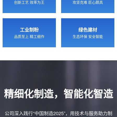
创新工艺 效率为王
攻坚克难 匠心颇具
工业制粉
绿色建材
品质至上 精工细作
生态环保 安全智能
精细化制造，智能化智造
公司深入践行“中国制造2025”，用技术与服务助力制