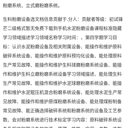
粉磨系统、立式磨粉磨系统。
生料粉磨设备选文档信息贡献于.分人：贡献者等级：初试锋
芒二级格式暂无免费下载到手机水泥粉磨设备课程标准隐藏
学习领域描述学习领域名称学习时间：，第四学期学习目
标：认识水泥粉磨设备及相关附属设备、能操作和维护原料
破碎系统设备、能操作和维护原料预均化设备、能处理原料
生产常见故障、能操作和维护生料球磨粉磨系统设备、能操
作和维护生料立磨粉磨系统设备学习领域描述、能处理生料
生产常见故障、能操作和维护水泥球磨粉磨系统设备、能操
作和维护水泥辊压机混合粉磨系统设备、能处理水泥生产常
见故障、能操作和维护原煤粉磨系统设备、能处理煤粉制备
常见故障、能正确选择破碎系统和粉磨系统的设备及工艺参
数、会对粉磨系统进行技术标定学习内容：原料破碎系统设