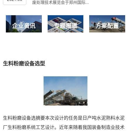
废处理技术展览会于郑州国际...
企业资讯
专题报道
方案配置
生料粉磨设备选型
生料粉磨设备选摘要本次设计的任务是日产吨水泥熟料水泥
厂生料粉磨系统工艺设计。近年来随着我国装备制造业技术