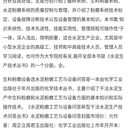
分析及其处理；五是分别介绍了破碎系统、生料制备系统、
水泥粉磨系统的质量控制与管理，并介绍了粉磨系统技术标
定、设备故障诊断技术以及设备管理的基本知识。本书集“知
识系统性、技术先进性、技能实用性、管理规程可操作性”于
一体，深入浅出，简明扼要，适合水泥生产企业，尤其是中
小型水泥企业的高级工、技师和中高级技术人员、管理人员
学习阅读，也可作为大专院校有关.展开全部本书是《水泥生
产技术丛书》的一个分册。全。
生料粉磨设备选水泥粉磨工艺与设备问答是一本由化学工业
出版社于年月出版的化学技术丛书，主要介绍了干法水泥生
产中生料粉磨和水泥粉磨工艺与设备方面的基本知识和实际
操作技术。《水泥粉磨工艺与设备问答新型干法水泥生产技
术问答丛书》水泥粉磨工艺与设备问答封面市场价：元作
者：周正立周君玉出版社：化学工业出版社上市年月开本：