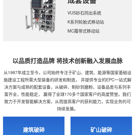
成套设备
VUS砂石同出系统
K系列轮胎式移动站
MC履带式移动站
以品质打造品牌 将技术创新融入发展血脉
从1987年成立至今，公司始终专注于矿山、建筑、能源等国家基础设
施建设工程所需大型装备的研发和制造，
并提供专业的EPC一站式解
决方案与成熟的配套设备，从破碎、制砂到磨粉，设备品类与系列丰
富齐全，性能稳定，
赢得了全球170多个国家客户的高度赞誉。我们
致力于开发智能解决方案，从而提高客户的获利能力，实现业务的可
持续发展。
建筑破碎
矿山破碎