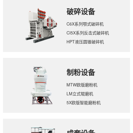
破碎设备
C6X系列颚式破碎机
CI5X系列反击式破碎机
HPT液压圆锥破碎机
制粉设备
MTW欧版磨粉机
LM立式辊磨机
5X欧版智能磨粉机