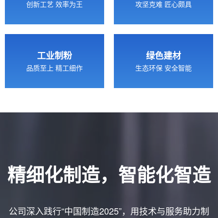
创新工艺 效率为王
攻坚克难 匠心颇具
工业制粉
绿色建材
品质至上 精工细作
生态环保 安全智能
精细化制造，智能化智造
公司深入践行“中国制造2025”，用技术与服务助力制