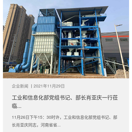
企业新闻
丨
2021年11月29日
工业和信息化部党组书记、部长肖亚庆一行莅
临...
11月26日下午15：30时许，工业和信息化部党组书记、部
长肖亚庆同志，河南省省...