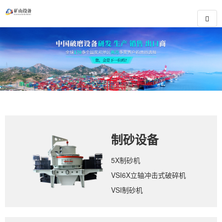
制砂设备
5X制砂机
VSI6X立轴冲击式破碎机
VSI制砂机