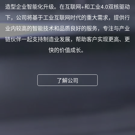
造型企业智能化升级。在互联网+和工业4.0双核驱动
下，公司将基于工业互联网时代的重大需求，提供行
业内较高的智能技术和品质良好的服务，专注与产业
链伙伴一起支持制造业发展，帮助客户实现更高、更
快的价值成长。
了解公司