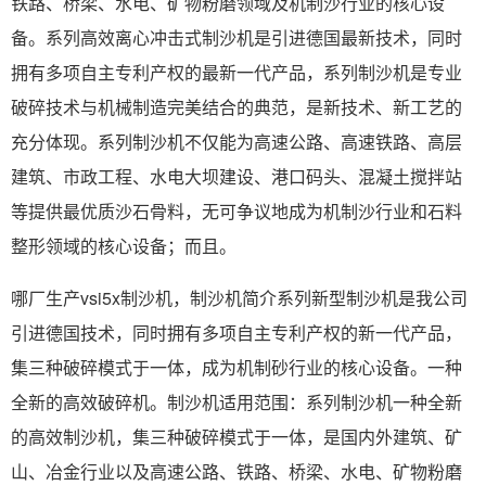
铁路、桥梁、水电、矿物粉磨领域及机制沙行业的核心设
备。系列高效离心冲击式制沙机是引进德国最新技术，同时
拥有多项自主专利产权的最新一代产品，系列制沙机是专业
破碎技术与机械制造完美结合的典范，是新技术、新工艺的
充分体现。系列制沙机不仅能为高速公路、高速铁路、高层
建筑、市政工程、水电大坝建设、港口码头、混凝土搅拌站
等提供最优质沙石骨料，无可争议地成为机制沙行业和石料
整形领域的核心设备；而且。
哪厂生产vsi5x制沙机，制沙机简介系列新型制沙机是我公司
引进德国技术，同时拥有多项自主专利产权的新一代产品，
集三种破碎模式于一体，成为机制砂行业的核心设备。一种
全新的高效破碎机。制沙机适用范围：系列制沙机一种全新
的高效制沙机，集三种破碎模式于一体，是国内外建筑、矿
山、冶金行业以及高速公路、铁路、桥梁、水电、矿物粉磨