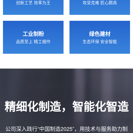
创新工艺 效率为王
攻坚克难 匠心颇具
工业制粉
绿色建材
品质至上 精工细作
生态环保 安全智能
精细化制造，智能化智造
公司深入践行“中国制造2025”，用技术与服务助力制