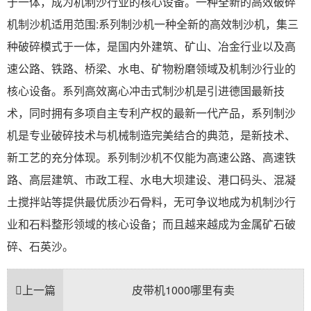
于一体，成为机制沙行业的核心设备。一种全新的高效破碎
机制沙机适用范围:系列制沙机一种全新的高效制沙机，集三
种破碎模式于一体，是国内外建筑、矿山、冶金行业以及高
速公路、铁路、桥梁、水电、矿物粉磨领域及机制沙行业的
核心设备。系列高效离心冲击式制沙机是引进德国最新技
术，同时拥有多项自主专利产权的最新一代产品，系列制沙
机是专业破碎技术与机械制造完美结合的典范，是新技术、
新工艺的充分体现。系列制沙机不仅能为高速公路、高速铁
路、高层建筑、市政工程、水电大坝建设、港口码头、混凝
土搅拌站等提供最优质沙石骨料，无可争议地成为机制沙行
业和石料整形领域的核心设备；而且越来越成为金属矿石破
碎、石英沙。
上一篇
皮带机1000哪里有卖