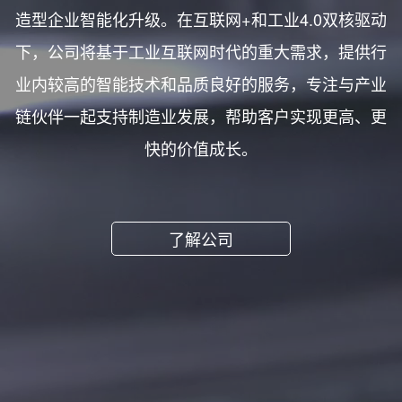
造型企业智能化升级。在互联网+和工业4.0双核驱动
下，公司将基于工业互联网时代的重大需求，提供行
业内较高的智能技术和品质良好的服务，专注与产业
链伙伴一起支持制造业发展，帮助客户实现更高、更
快的价值成长。
了解公司