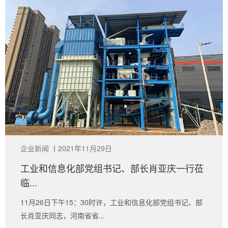
企业新闻
丨
2021年11月29日
工业和信息化部党组书记、部长肖亚庆一行莅
临...
11月26日下午15：30时许，工业和信息化部党组书记、部
长肖亚庆同志，河南省省...