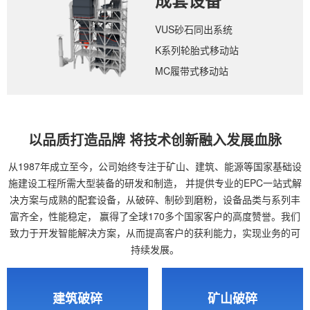
成套设备
VUS砂石同出系统
K系列轮胎式移动站
MC履带式移动站
以品质打造品牌 将技术创新融入发展血脉
从1987年成立至今，公司始终专注于矿山、建筑、能源等国家基础设
施建设工程所需大型装备的研发和制造，
并提供专业的EPC一站式解
决方案与成熟的配套设备，从破碎、制砂到磨粉，设备品类与系列丰
富齐全，性能稳定，
赢得了全球170多个国家客户的高度赞誉。我们
致力于开发智能解决方案，从而提高客户的获利能力，实现业务的可
持续发展。
建筑破碎
矿山破碎