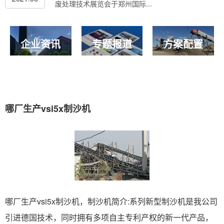
废处理技术展览会于郑州国际...
企业资讯
专题报道
方案配置
哪厂生产vsi5x制沙机
哪厂生产vsi5x制沙机，制沙机简介:系列新型制沙机是我公司
引进德国技术，同时拥有多项自主专利产权的新一代产品，