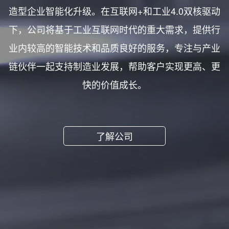
造型企业智能化升级。在互联网+和工业4.0双核驱动
下，公司将基于工业互联网时代的重大需求，提供行
业内较高的智能技术和品质良好的服务，专注与产业
链伙伴一起支持制造业发展，帮助客户实现更高、更
快的价值成长。
了解公司