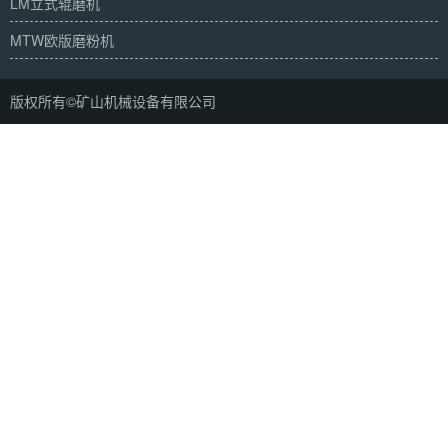
LM立式辊磨机
MTW欧版磨粉机
版权所有©矿山机械设备有限公司