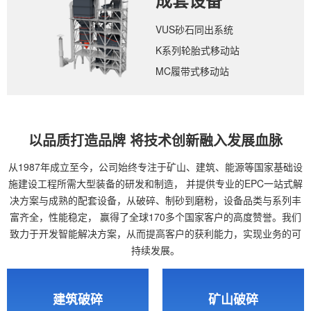
成套设备
VUS砂石同出系统
K系列轮胎式移动站
MC履带式移动站
以品质打造品牌 将技术创新融入发展血脉
从1987年成立至今，公司始终专注于矿山、建筑、能源等国家基础设
施建设工程所需大型装备的研发和制造，
并提供专业的EPC一站式解
决方案与成熟的配套设备，从破碎、制砂到磨粉，设备品类与系列丰
富齐全，性能稳定，
赢得了全球170多个国家客户的高度赞誉。我们
致力于开发智能解决方案，从而提高客户的获利能力，实现业务的可
持续发展。
建筑破碎
矿山破碎