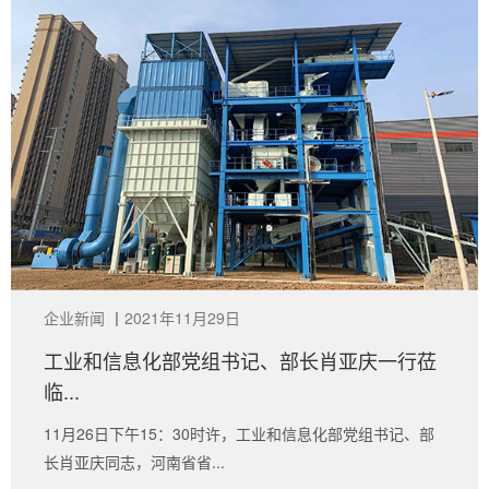
企业新闻
丨
2021年11月29日
工业和信息化部党组书记、部长肖亚庆一行莅
临...
11月26日下午15：30时许，工业和信息化部党组书记、部
长肖亚庆同志，河南省省...