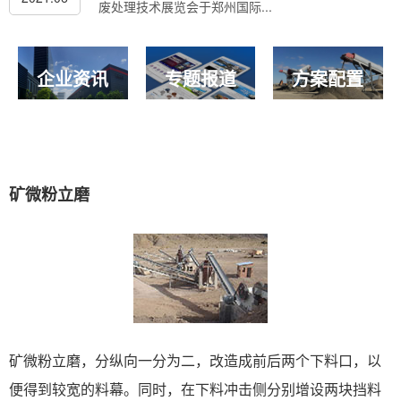
废处理技术展览会于郑州国际...
企业资讯
专题报道
方案配置
矿微粉立磨
矿微粉立磨，分纵向一分为二，改造成前后两个下料口，以
便得到较宽的料幕。同时，在下料冲击侧分别增设两块挡料