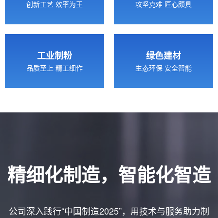
创新工艺 效率为王
攻坚克难 匠心颇具
工业制粉
绿色建材
品质至上 精工细作
生态环保 安全智能
精细化制造，智能化智造
公司深入践行“中国制造2025”，用技术与服务助力制