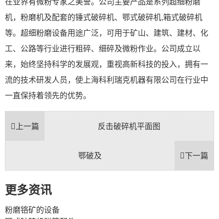
在业界有微粉专家之美誉。公司主要产品是系列超细粉磨
机，粉磨机及配套的锤式破碎机、鄂式破碎机,箱式破碎机
等。超细粉磨设备用途广泛，可用于矿山、建筑、建材、化
工、公路等行业进行粗碎、细碎及微粉作业。公司成立以
来，始终坚持科学的发展观，重视高新科技的投入，拥有一
流的技术研发人员，使上海科利瑞克机器有限公司在行业中
一直保持着领先的优势。
上一篇
反击破碎机平面图
鄂破及
下一篇
更多资讯
粉磨铬矿的设备