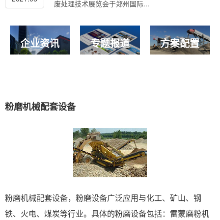
废处理技术展览会于郑州国际...
企业资讯
专题报道
方案配置
粉磨机械配套设备
粉磨机械配套设备，粉磨设备广泛应用与化工、矿山、钢
铁、火电、煤炭等行业。具体的粉磨设备包括：雷蒙磨粉机