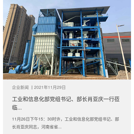
企业新闻
丨
2021年11月29日
工业和信息化部党组书记、部长肖亚庆一行莅
临...
11月26日下午15：30时许，工业和信息化部党组书记、部
长肖亚庆同志，河南省省...