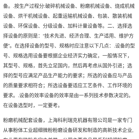
备。.按生产过程分:破碎机械设备、粉磨机械设备、烧成机械
设备、烘干机械设备、起重运输机械设备、包装、散装机械
设备、环保设备、分级设备、加料计量设备等。二、选择选
择设备的原则是：“技术先进、经济合理、生产适用、维护方
便”。在选择设备的型号、规格时应注意以下几点：.设备的型
号、规格选用设备要根据企业经济实力确定，一般情况下，
其型号、规格，首先立足国内，然后再考虑从国外引进；选
择的型号应满足产品生产能力的要求；所选的设备应与产品
的质量要求相符合；所选设备要适应工艺条件、工作环境的
要求。.设备的效率设备的效率是由一系列技术参数决定的。
在设备选型时，一定要考。
粉磨机械配套设备，上海科利瑞克机器有限公司是一家专门
从事粉体工业超细微粉粉磨设备研发和制造的高新技术企业,