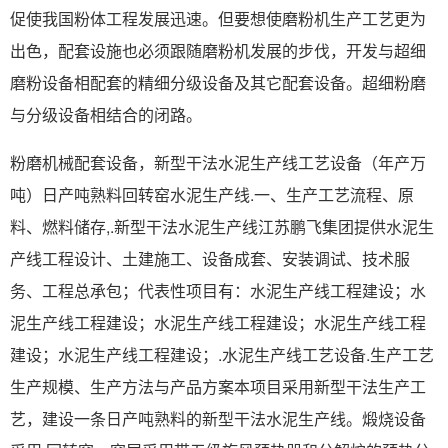
促使我国粉体工程发展迅速。但要想使磨粉机生产工艺更为
出色，配套设施也必须跟随磨粉机发展的步伐，开发与超细
磨粉设备相配套的精细分级设备及其它配套设备。超细粉磨
与分级设备相结合的闭路。
粉磨机械配套设备，新型干法水泥生产线工艺设备（年产万
吨）日产吨熟料回转窑水泥生产线.一、生产工艺流程、原
料、燃料储存,.新型干法水泥生产线江苏鹏飞集团提供水泥生
产线工程设计、土建施工、设备成套、安装调试、技术服
务、工程总承包；代表性项目有：水泥生产线工程建设；水
泥生产线工程建设；水泥生产线工程建设；水泥生产线工程
建设；水泥生产线工程建设；.水泥生产线工艺设备.生产工艺
生产规模、生产方法与产品方案本项目采用新型干法生产工
艺，建设一条日产吨熟料的新型干法水泥生产线。煅烧设备