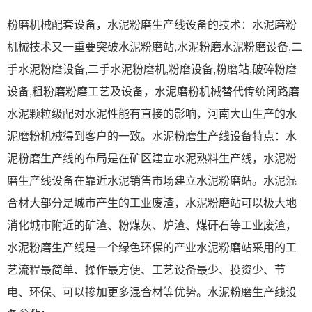
粉磨机械配套设备，水泥粉磨生产线设备的技术：水泥磨粉
机械技术又一重要突破水泥粉磨站,水泥粉磨水泥粉磨设备,二
手水泥粉磨设备,二手水泥粉磨机,粉磨设备,粉磨站,破碎粉磨
设备,粗粉磨粉磨工艺及设备，水泥磨粉机械替代传统闭路磨
水泥颗粒级配对水泥性能有直接的影响，河南大山生产的水
泥磨粉机械得到客户的一致。水泥粉磨生产线设备特点：水
泥粉磨生产线的布局是在矿区建立水泥熟料生产线，水泥粉
磨生产线设备在靠近水泥销售市场建立水泥粉磨站。水泥混
合材大部分是城市产生的工业废渣，水泥粉磨站可以极大地
消化城市附近的矿渣、粉煤灰、炉渣、煤矸石等工业废渣，
水泥粉磨生产线是一个绿色环保的产业水泥粉磨站采用的工
艺流程最简单、操作最方便、工艺设备最少、投资少、节
电、环保、可以掺加更多混合材等优势。水泥粉磨生产线设