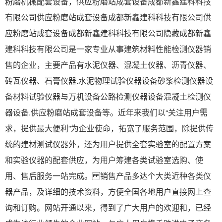
粉磨机械配套设备，供应粉磨站成套设备成都新鑫建科科技
有限公司供应粉磨站成套设备成都新鑫建科科技有限公司供
应粉磨站成套设备成都新鑫建科科技有限公司隐藏成都新鑫
建科科技有限公司是一家专业从事建筑材料性能检测仪器销
售的企业，主要产品有水泥仪器、混凝土仪器、沥青仪器、
砖瓦仪器、石膏仪器.水泥物理试验仪器设备砂浆检测仪器设
备材料试验仪器与万机设备公路检测仪器设备混凝土检测仪
器设备.供应粉磨站成套设备等。近年来我们以“关注用户需
求，提供最大便利”为企业使命，拓宽了服务范围，除提供传
统的建材测试仪器外，还为用户提供全套实验室的配置方案
和实验仪器的配套供应，为用户筹建各类试验室选购、使
用、售后服务一站完成。 销售产品多达个大类近种各类仪
器产品，及详细的技术资料，方便全国各地用户直接网上查
询和订购。网站开通以来，得到了广大用户的欢迎和，已经