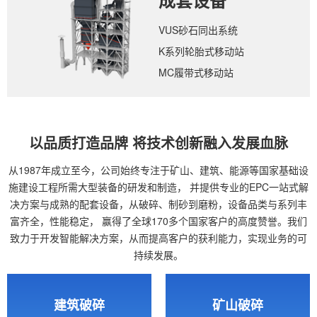
成套设备
VUS砂石同出系统
K系列轮胎式移动站
MC履带式移动站
以品质打造品牌 将技术创新融入发展血脉
从1987年成立至今，公司始终专注于矿山、建筑、能源等国家基础设
施建设工程所需大型装备的研发和制造，
并提供专业的EPC一站式解
决方案与成熟的配套设备，从破碎、制砂到磨粉，设备品类与系列丰
富齐全，性能稳定，
赢得了全球170多个国家客户的高度赞誉。我们
致力于开发智能解决方案，从而提高客户的获利能力，实现业务的可
持续发展。
建筑破碎
矿山破碎