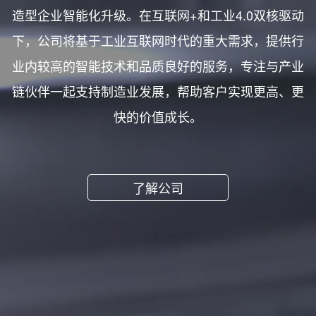
造型企业智能化升级。在互联网+和工业4.0双核驱动
下，公司将基于工业互联网时代的重大需求，提供行
业内较高的智能技术和品质良好的服务，专注与产业
链伙伴一起支持制造业发展，帮助客户实现更高、更
快的价值成长。
了解公司