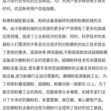
成为该行业领先的企业网站，与广大用户携手跨进电子商务
时代。欢迎新老用户莅临指教。
粉磨机械配套设备，粉碎设备是破碎机械和粉磨机械的总
称。由于粉磨机械的出现使的更多矿产资源有了更多的高端
应用领域，促进了工业和经济的发展，同时，科学技术的发
展和人们需求的不断变化也逐步的对粉磨机的加工技术提出
了更高的要求，提高效率,降低能耗,不断提高和改进超细粉磨
设备成为磨粉机行业的首要任务。超细粉碎技术的关键是超
细粉设备,因此,首先要开发新型超细磨粉机设备及其相应的分
级设备,成为粉磨行业迫切需要的。磨细粉是高能耗工业，为
了将原料磨成细粉，超细粉，粉磨功耗一般都在.以上。为了
能实现粉磨工业的高校，低能耗等众多难题，机械专家们设
计了许多好的磨粉机，有雷蒙磨，高压磨，离心磨等产品，
这些磨粉机设备的出现为细粉行业提供了良好的加工基础，