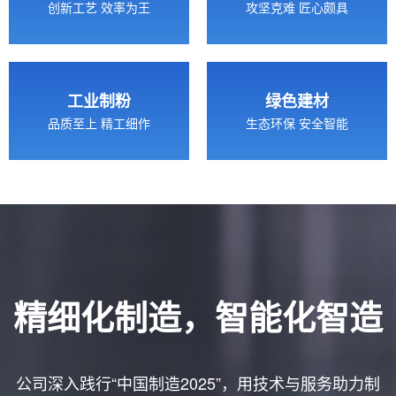
创新工艺 效率为王
攻坚克难 匠心颇具
工业制粉
绿色建材
品质至上 精工细作
生态环保 安全智能
精细化制造，智能化智造
公司深入践行“中国制造2025”，用技术与服务助力制