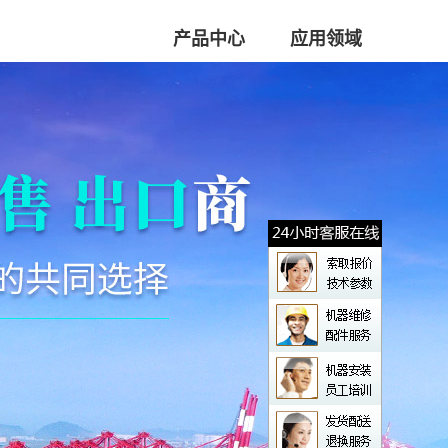
产品中心
应用领域