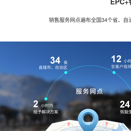
EPC
销售服务网点遍布全国34个省、