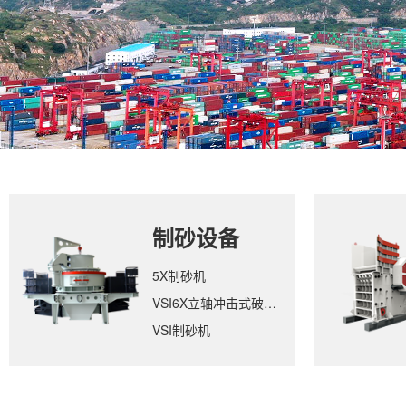
制砂设备
5X制砂机
VSI6X立轴冲击式破碎机
VSI制砂机