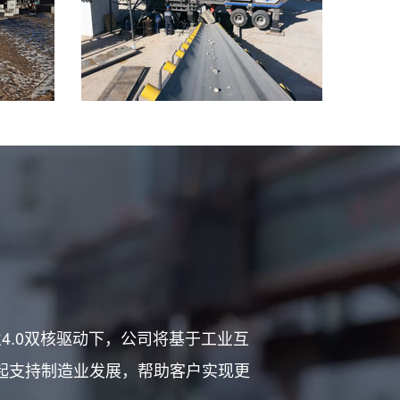
4.0双核驱动下，公司将基于工业互
起支持制造业发展，帮助客户实现更