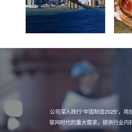
公司深入践行“中国制造2025”
联网时代的重大需求，提供行业内