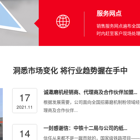
服务网点
销售服务网点遍布全国
时内赶至客户现场处理
洞悉市场变化 将行业趋势握在手中
诚邀磨机经销商、代理商及合作伙伴加盟...
17
根据发展需要，公司面向全国招募磨机制粉领域经
2021.11
理商及合作伙伴...
一封感谢信：中铁十二局与公司的纸...
14
信任从来都不是一蹴而就的，国家级铁路项目——