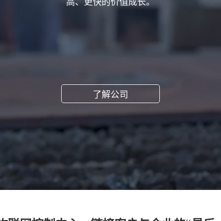
高、更快的价值成长。
了解公司