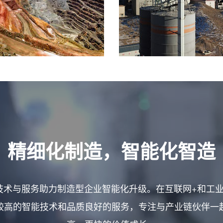
精细化制造，智能化智造
，用技术与服务助力制造型企业智能化升级。在互联网+和工业
较高的智能技术和品质良好的服务，专注与产业链伙伴一