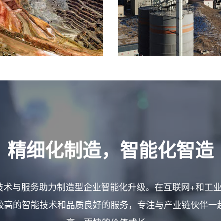
精细化制造，智能化智造
，用技术与服务助力制造型企业智能化升级。在互联网+和工业
较高的智能技术和品质良好的服务，专注与产业链伙伴一