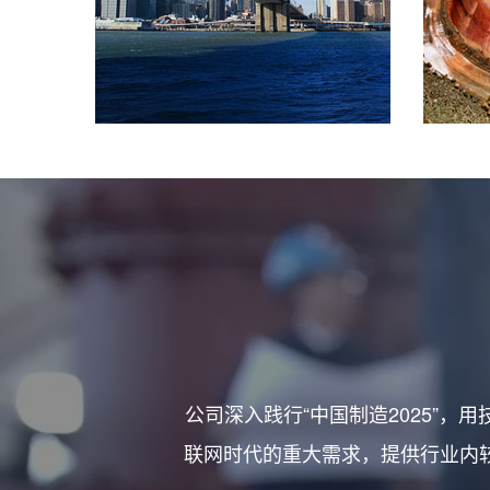
公司深入践行“中国制造2025”
联网时代的重大需求，提供行业内