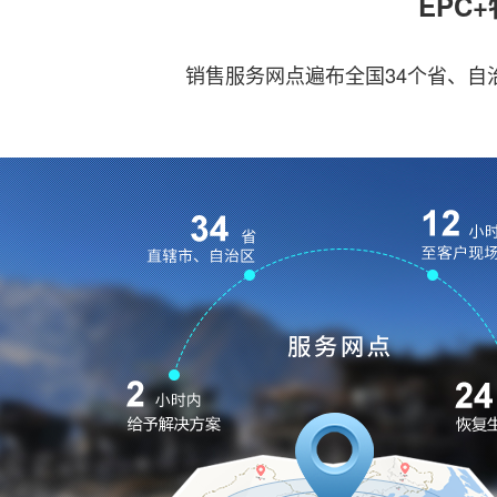
EPC
销售服务网点遍布全国34个省、