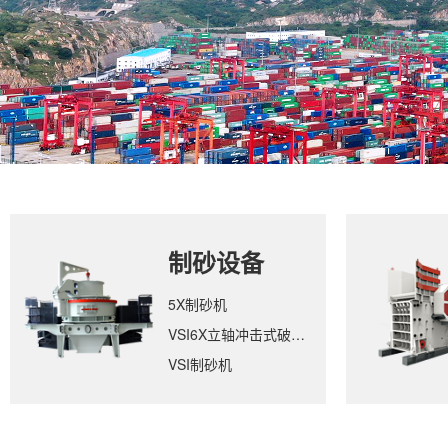
制砂设备
5X制砂机
VSI6X立轴冲击式破碎机
VSI制砂机