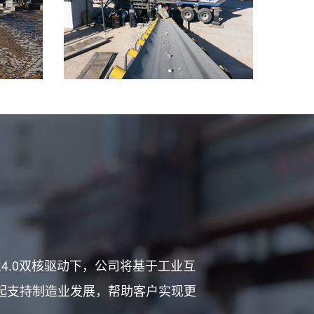
4.0双核驱动下，公司将基于工业互
起支持制造业发展，帮助客户实现更