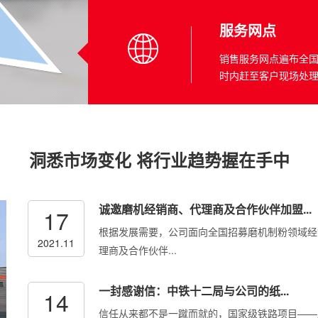
服务网点
销售服务网点遍布全国
时内赶至客户现场处理
洞悉市场变化 将行业趋势握在手中
诚邀磨机经销商、代理商及合作伙伴加盟...
17
根据发展需要，公司面向全国招募磨机制粉领域经
2021.11
理商及合作伙伴...
一封感谢信：中铁十二局与公司的纸...
14
信任从来都不是一蹴而就的，国家级铁路项目——