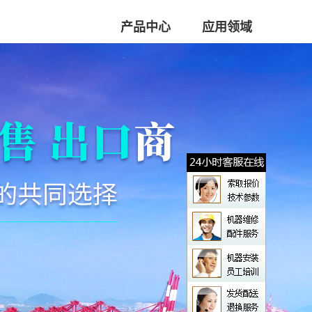
产品中心
应用领域