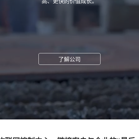
高、更快的价值成长。
了解公司