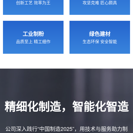
创新工艺 效率为王
攻坚克难 匠心颇具
工业制粉
绿色建材
品质至上 精工细作
生态环保 安全智能
精细化制造，智能化智造
公司深入践行“中国制造2025”，用技术与服务助力制