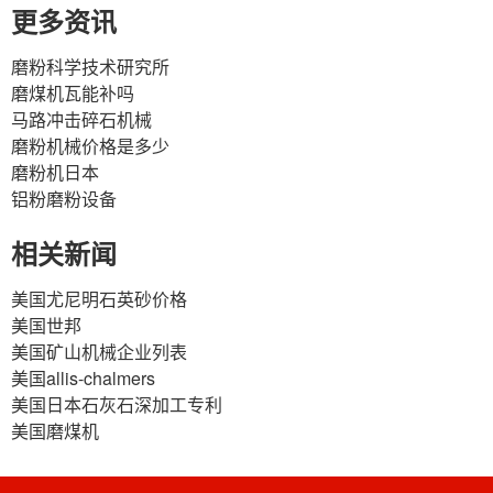
更多资讯
磨粉科学技术研究所
磨煤机瓦能补吗
马路冲击碎石机械
磨粉机械价格是多少
磨粉机日本
铝粉磨粉设备
相关新闻
美国尤尼明石英砂价格
美国世邦
美国矿山机械企业列表
美国allis-chalmers
美国日本石灰石深加工专利
美国磨煤机