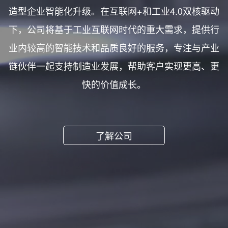
造型企业智能化升级。在互联网+和工业4.0双核驱动
下，公司将基于工业互联网时代的重大需求，提供行
业内较高的智能技术和品质良好的服务，专注与产业
链伙伴一起支持制造业发展，帮助客户实现更高、更
快的价值成长。
了解公司