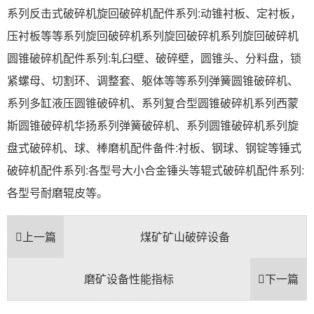
系列反击式破碎机旋回破碎机配件系列:动锥衬板、定衬板，
压衬板等等系列旋回破碎机系列旋回破碎机系列旋回破碎机
圆锥破碎机配件系列:轧臼壁、破碎壁，圆锥头、分料盘，锁
紧螺母、切割环、调整套、躯体等等系列弹簧圆锥破碎机、
系列多缸液压圆锥破碎机、系列复合型圆锥破碎机系列西蒙
斯圆锥破碎机华扬系列弹簧破碎机、系列圆锥破碎机系列旋
盘式破碎机、球、棒磨机配件备件:衬板、钢球、钢锭等锤式
破碎机配件系列:各型号大小合金锤头等辊式破碎机配件系列:
各型号耐磨辊皮等。
上一篇
煤矿矿山破碎设备
磨矿设备性能指标
下一篇