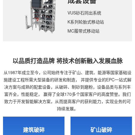
成套设备
VUS砂石同出系统
K系列轮胎式移动站
MC履带式移动站
以品质打造品牌 将技术创新融入发展血脉
从1987年成立至今，公司始终专注于矿山、建筑、能源等国家基础设
施建设工程所需大型装备的研发和制造，
并提供专业的EPC一站式解
决方案与成熟的配套设备，从破碎、制砂到磨粉，设备品类与系列丰
富齐全，性能稳定，
赢得了全球170多个国家客户的高度赞誉。我们
致力于开发智能解决方案，从而提高客户的获利能力，实现业务的可
持续发展。
建筑破碎
矿山破碎