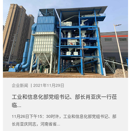
企业新闻
丨
2021年11月29日
工业和信息化部党组书记、部长肖亚庆一行莅
临...
11月26日下午15：30时许，工业和信息化部党组书记、部
长肖亚庆同志，河南省省...