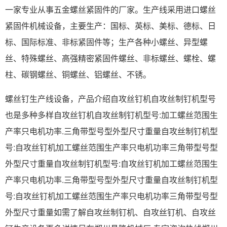
一家专业从事五金螺丝紧固件的厂家。生产线采用进口螺丝
紧固件机械设备，主要生产：国标、英标、美标、德标、日
标、国际标准、非标紧固件等；生产各种小螺丝、异型螺
丝、特殊螺丝、高强精密紧固件螺丝、非标螺丝、螺栓、螺
柱、碳钢螺丝、铜螺丝、铝螺丝、不锈。
螺丝钉生产线设备，产品介绍自攻丝钉机自攻丝制钉机型号
也是多种多样自攻丝钉机自攻丝制钉机型号:加工螺丝范围生
产率只电机功率.三角带型号型外型尺寸重量自攻丝制钉机型
号:自攻丝钉机加工螺丝范围生产率只电机功率三角带型号型
外型尺寸重量自攻丝制钉机型号:自攻丝钉机加工螺丝范围生
产率只电机功率.三角带型号型外型尺寸重量自攻丝制钉机型
号:自攻丝钉机加工螺丝范围生产率只电机功率三角带型号型
外型尺寸重量如需了解自攻丝制钉机、自攻丝钉机、自攻丝