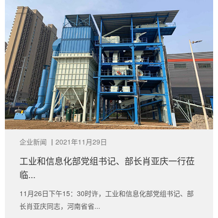
企业新闻
丨
2021年11月29日
工业和信息化部党组书记、部长肖亚庆一行莅
临...
11月26日下午15：30时许，工业和信息化部党组书记、部
长肖亚庆同志，河南省省...