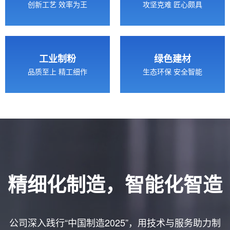
创新工艺 效率为王
攻坚克难 匠心颇具
工业制粉
绿色建材
品质至上 精工细作
生态环保 安全智能
精细化制造，智能化智造
公司深入践行“中国制造2025”，用技术与服务助力制