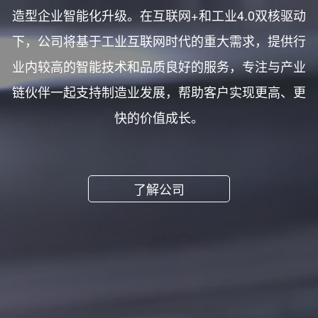
造型企业智能化升级。在互联网+和工业4.0双核驱动
下，公司将基于工业互联网时代的重大需求，提供行
业内较高的智能技术和品质良好的服务，专注与产业
链伙伴一起支持制造业发展，帮助客户实现更高、更
快的价值成长。
了解公司