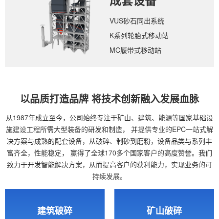
成套设备
VUS砂石同出系统
K系列轮胎式移动站
MC履带式移动站
以品质打造品牌 将技术创新融入发展血脉
从1987年成立至今，公司始终专注于矿山、建筑、能源等国家基础设
施建设工程所需大型装备的研发和制造，
并提供专业的EPC一站式解
决方案与成熟的配套设备，从破碎、制砂到磨粉，设备品类与系列丰
富齐全，性能稳定，
赢得了全球170多个国家客户的高度赞誉。我们
致力于开发智能解决方案，从而提高客户的获利能力，实现业务的可
持续发展。
建筑破碎
矿山破碎