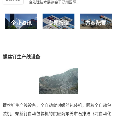
废处理技术展览会于郑州国际...
企业资讯
专题报道
方案配置
螺丝钉生产线设备
螺丝钉生产线设备，全自动背封螺丝包装机，颗粒全自动包
装机，螺丝钉自动包装机的供应商东莞市石排浩飞龙自动化