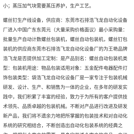
小；蒸压加气块需要蒸压养护，生产工艺。
螺丝钉生产线设备，供应商：东莞市石排浩飞龙自动化设备
厂进入中国广东东莞元（大量采购价格面议）最小采购量：
批量生产自动计数螺丝包装机，螺丝自动包装机，螺丝钉包
装机的供应商东莞市石排浩飞龙自动化设备厂的为王艳品牌
浩飞龙是否提供加工定制：是产品别名：螺丝自动包装机类
型：包装机用途：物品包装适用对象：五金配件电器配件灯
饰包装类型：袋浩飞龙自动化设备厂是一家专注于包装机械
研发、设计、生产、和销售为一体的企业，在多年的研发实
践中，我们积累了丰富的经验，致力于为所有的客户提供技
术领先、品质卓越的包装机械。不断对产品进行改进及研发
新产品，我们将不遗余力地把所掌握的包装技术和对自动化
系统的研究相结合，不断创造出自动化包装系统的经典之