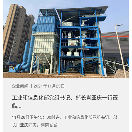
企业新闻
丨
2021年11月29日
工业和信息化部党组书记、部长肖亚庆一行莅
临...
11月26日下午15：30时许，工业和信息化部党组书记、部
长肖亚庆同志，河南省省...