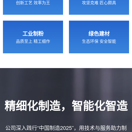
创新工艺 效率为王
攻坚克难 匠心颇具
工业制粉
绿色建材
品质至上 精工细作
生态环保 安全智能
精细化制造，智能化智造
公司深入践行“中国制造2025”，用技术与服务助力制