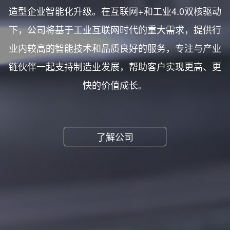
造型企业智能化升级。在互联网+和工业4.0双核驱动
下，公司将基于工业互联网时代的重大需求，提供行
业内较高的智能技术和品质良好的服务，专注与产业
链伙伴一起支持制造业发展，帮助客户实现更高、更
快的价值成长。
了解公司