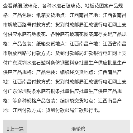
查看详细.玻璃花、各种水磨石玻璃花、地板花图案产品规
格：产品包装：纸箱交货地点：江西南昌产地：江西省南昌
市解放西路号付款方式：货到付款邮局汇款银行电汇网上支
付供应水磨石地板花、各种磨石玻璃花图案库存充足产品规
格：产品包装：纸箱交货地点：江西南昌产地：江西省南昌
市解放西路号付款方式：货到付款邮局汇款银行电汇网上支
付广东深圳水磨石塑料条仿铜塑料条批量生产供应批量生产
供应产品规格：产品包装：编织袋交货地点：江西南昌产
地：江西南昌付款方式：货到付款邮局汇款银行电汇网上支
付广东深圳铜条水磨石铜条批量供应批量生产供应产品规
格：等多种规格产品包装：编织袋交货地点：江西南昌产
地：江西付款方式：货到付款邮局汇款银行电。
上一篇
滚轮筛