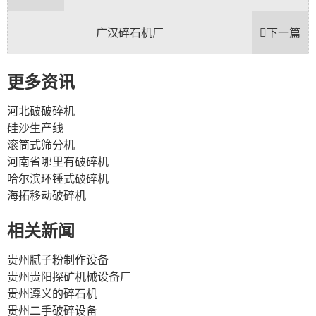
广汉碎石机厂
下一篇
更多资讯
河北破破碎机
硅沙生产线
滚筒式筛分机
河南省哪里有破碎机
哈尔滨环锤式破碎机
海拓移动破碎机
相关新闻
贵州腻子粉制作设备
贵州贵阳探矿机械设备厂
贵州遵义的碎石机
贵州二手破碎设备