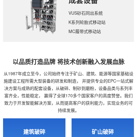
成套设备
VUS砂石同出系统
K系列轮胎式移动站
MC履带式移动站
以品质打造品牌 将技术创新融入发展血脉
从1987年成立至今，公司始终专注于矿山、建筑、能源等国家基础设
施建设工程所需大型装备的研发和制造，
并提供专业的EPC一站式解
决方案与成熟的配套设备，从破碎、制砂到磨粉，设备品类与系列丰
富齐全，性能稳定，
赢得了全球170多个国家客户的高度赞誉。我们
致力于开发智能解决方案，从而提高客户的获利能力，实现业务的可
持续发展。
建筑破碎
矿山破碎