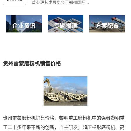
废处理技术展览会于郑州国际...
企业资讯
专题报道
方案配置
贵州雷蒙磨粉机销售价格
贵州雷蒙磨粉机销售价格，黎明重工磨粉机中的强者黎明重
工二十多年来不断的创新，自主研发，超压梯形磨粉机、高