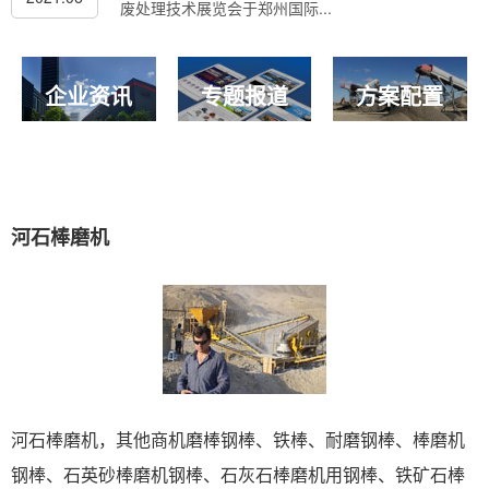
废处理技术展览会于郑州国际...
企业资讯
专题报道
方案配置
河石棒磨机
河石棒磨机，其他商机磨棒钢棒、铁棒、耐磨钢棒、棒磨机
钢棒、石英砂棒磨机钢棒、石灰石棒磨机用钢棒、铁矿石棒