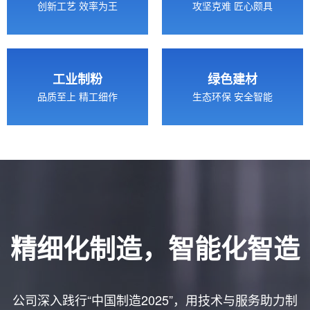
创新工艺 效率为王
攻坚克难 匠心颇具
工业制粉
绿色建材
品质至上 精工细作
生态环保 安全智能
精细化制造，智能化智造
公司深入践行“中国制造2025”，用技术与服务助力制