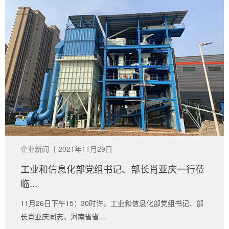
企业新闻
丨
2021年11月29日
工业和信息化部党组书记、部长肖亚庆一行莅
临...
11月26日下午15：30时许，工业和信息化部党组书记、部
长肖亚庆同志，河南省省...