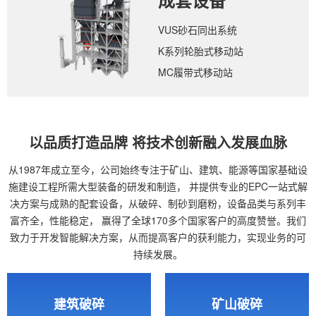
成套设备
VUS砂石同出系统
K系列轮胎式移动站
MC履带式移动站
以品质打造品牌 将技术创新融入发展血脉
从1987年成立至今，公司始终专注于矿山、建筑、能源等国家基础设
施建设工程所需大型装备的研发和制造，
并提供专业的EPC一站式解
决方案与成熟的配套设备，从破碎、制砂到磨粉，设备品类与系列丰
富齐全，性能稳定，
赢得了全球170多个国家客户的高度赞誉。我们
致力于开发智能解决方案，从而提高客户的获利能力，实现业务的可
持续发展。
建筑破碎
矿山破碎