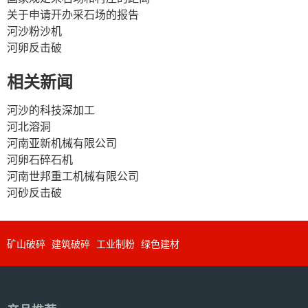
关于申请开办采石场的报告
河沙粉沙机
河卵反击破
相关新闻
河沙的科技深加工
河北溶洞
河南亚新机械有限公司
河卵石碎石机
河南世邦重工机械有限公司
河砂反击破
矿山破碎
建筑破碎
工业制粉
绿色建材