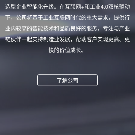
造型企业智能化升级。在互联网+和工业4.0双核驱动
下，公司将基于工业互联网时代的重大需求，提供行
业内较高的智能技术和品质良好的服务，专注与产业
链伙伴一起支持制造业发展，帮助客户实现更高、更
快的价值成长。
了解公司