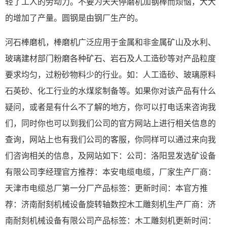
轻了工人的劳动力。不要为天天停磨机加钢棒而烦恼，大大
的增加了产量。圆钢是由钢厂生产的。
河石棒磨机，棒磨机广泛应用于金属和非金属矿山及水利、
玻璃建材部门粉磨各种矿石、岩石及人工造砂等对产品粒度
要求均匀，过粉砂物料少的行业。如：人工造砂、玻璃原料
石英砂、化工行业的水煤浆制备等。如果你对该产品有什么
疑问，或者是有什么不了解的地方，你可以打电话来咨询我
们，同时你也可以到我们公司的官方网站上进行相关信息的
查询，网站上也有我们公司的客服，你同样可以通过来向我
们咨询相关的信息，及网站如下：公司：洛阳昱发选矿设备
有限公司李经理官方推荐：本安电缆电缆，厂家生产厂商：
天津市电缆总厂第一分厂产品标签：更新时间：本官方推
荐：济南耐刻机械设备旋转轴数控木工雕刻机生产厂商：济
南耐刻机械设备有限公司产品标签：木工雕刻机更新时间：