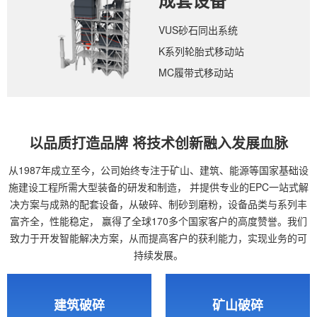
成套设备
VUS砂石同出系统
K系列轮胎式移动站
MC履带式移动站
以品质打造品牌 将技术创新融入发展血脉
从1987年成立至今，公司始终专注于矿山、建筑、能源等国家基础设
施建设工程所需大型装备的研发和制造，
并提供专业的EPC一站式解
决方案与成熟的配套设备，从破碎、制砂到磨粉，设备品类与系列丰
富齐全，性能稳定，
赢得了全球170多个国家客户的高度赞誉。我们
致力于开发智能解决方案，从而提高客户的获利能力，实现业务的可
持续发展。
建筑破碎
矿山破碎