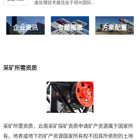
废处理技术展览会于郑州国际...
企业资讯
专题报道
方案配置
采矿所需资质
采矿所需资质，云南采矿探矿资质申请矿产资源属于国家所
有。地表或地下的矿产资源国家所有权不因其所依附的土地