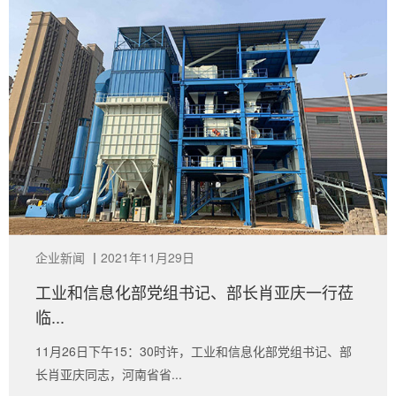
企业新闻
丨
2021年11月29日
工业和信息化部党组书记、部长肖亚庆一行莅
临...
11月26日下午15：30时许，工业和信息化部党组书记、部
长肖亚庆同志，河南省省...