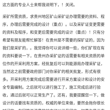
这方面的专业人士来帮我说明下，！关闭。
采矿所需资质，求贵州地区矿山采矿证办理需要的资料、程
序，办理后需要完成的设计（重点）。以及采矿证变更需要
的资料及程序，和变更后需要完成的设计（重点）！只有分
希望有朋友能帮忙解答！在贵州是不需要的探矿证的，因为
我们是采矿的，。我觉得你可以说详细一些，你们矿现在有
的资料要说一下，在贵州办采矿证的话需要有相关资质的单
位作的开采利用方案，经批复后可以到能源局办理采矿证，
当然这之前需要政府部门对你采矿的相关批复，形式有很
多。开采利用方案完成后需要进行开采方案设计和设计的安
全专篇编制。之后就可以进行施工了，施工完成后进行验
收，通过后就可以正常生产了。还有，我要提醒您一下，做
设计的话要找有资质的，权威的单位来做，要然会拖你很长