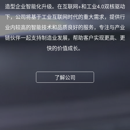
造型企业智能化升级。在互联网+和工业4.0双核驱动
下，公司将基于工业互联网时代的重大需求，提供行
业内较高的智能技术和品质良好的服务，专注与产业
链伙伴一起支持制造业发展，帮助客户实现更高、更
快的价值成长。
了解公司