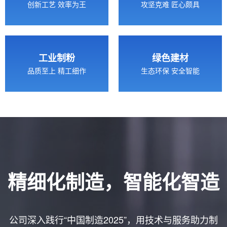
创新工艺 效率为王
攻坚克难 匠心颇具
工业制粉
绿色建材
品质至上 精工细作
生态环保 安全智能
精细化制造，智能化智造
公司深入践行“中国制造2025”，用技术与服务助力制