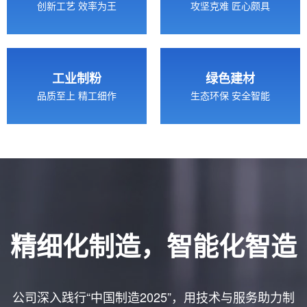
创新工艺 效率为王
攻坚克难 匠心颇具
工业制粉
绿色建材
品质至上 精工细作
生态环保 安全智能
精细化制造，智能化智造
公司深入践行“中国制造2025”，用技术与服务助力制