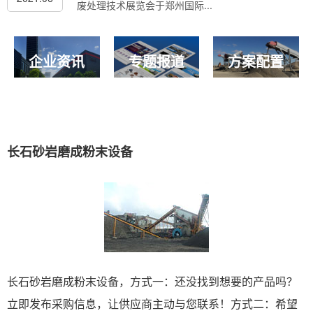
废处理技术展览会于郑州国际...
企业资讯
专题报道
方案配置
长石砂岩磨成粉末设备
长石砂岩磨成粉末设备，方式一：还没找到想要的产品吗？
立即发布采购信息，让供应商主动与您联系！方式二：希望