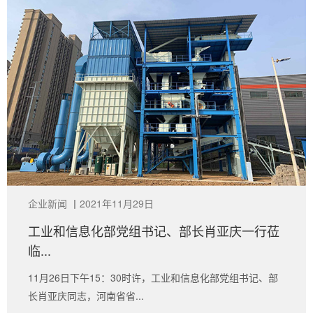
企业新闻
丨
2021年11月29日
工业和信息化部党组书记、部长肖亚庆一行莅
临...
11月26日下午15：30时许，工业和信息化部党组书记、部
长肖亚庆同志，河南省省...