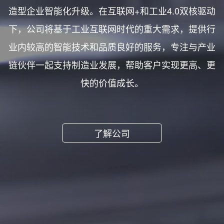
造型企业智能化升级。在互联网+和工业4.0双核驱动
下，公司将基于工业互联网时代的重大需求，提供行
业内较高的智能技术和品质良好的服务，专注与产业
链伙伴一起支持制造业发展，帮助客户实现更高、更
快的价值成长。
了解公司