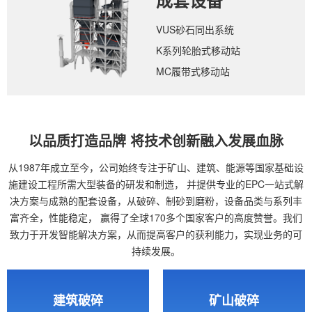
成套设备
VUS砂石同出系统
K系列轮胎式移动站
MC履带式移动站
以品质打造品牌 将技术创新融入发展血脉
从1987年成立至今，公司始终专注于矿山、建筑、能源等国家基础设
施建设工程所需大型装备的研发和制造，
并提供专业的EPC一站式解
决方案与成熟的配套设备，从破碎、制砂到磨粉，设备品类与系列丰
富齐全，性能稳定，
赢得了全球170多个国家客户的高度赞誉。我们
致力于开发智能解决方案，从而提高客户的获利能力，实现业务的可
持续发展。
建筑破碎
矿山破碎