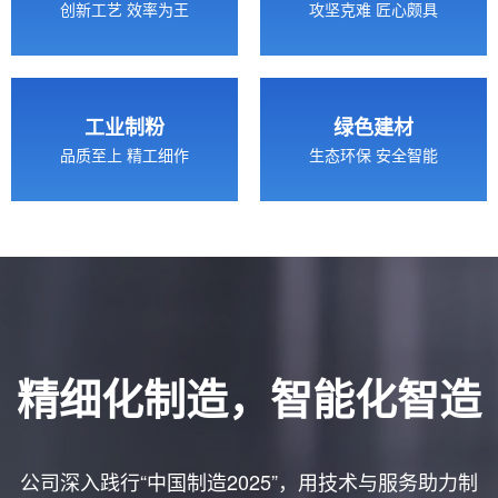
创新工艺 效率为王
攻坚克难 匠心颇具
工业制粉
绿色建材
品质至上 精工细作
生态环保 安全智能
精细化制造，智能化智造
公司深入践行“中国制造2025”，用技术与服务助力制