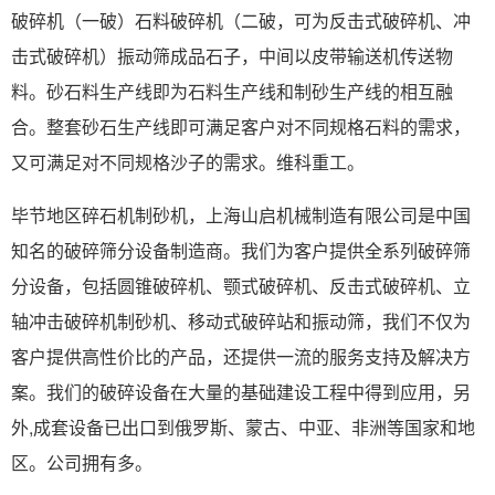
破碎机（一破）石料破碎机（二破，可为反击式破碎机、冲
击式破碎机）振动筛成品石子，中间以皮带输送机传送物
料。砂石料生产线即为石料生产线和制砂生产线的相互融
合。整套砂石生产线即可满足客户对不同规格石料的需求，
又可满足对不同规格沙子的需求。维科重工。
毕节地区碎石机制砂机，上海山启机械制造有限公司是中国
知名的破碎筛分设备制造商。我们为客户提供全系列破碎筛
分设备，包括圆锥破碎机、颚式破碎机、反击式破碎机、立
轴冲击破碎机制砂机、移动式破碎站和振动筛，我们不仅为
客户提供高性价比的产品，还提供一流的服务支持及解决方
案。我们的破碎设备在大量的基础建设工程中得到应用，另
外,成套设备已出口到俄罗斯、蒙古、中亚、非洲等国家和地
区。公司拥有多。