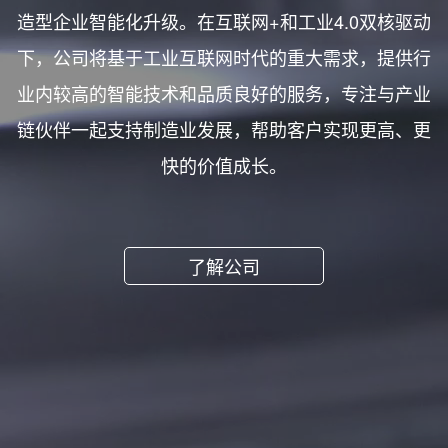
造型企业智能化升级。在互联网+和工业4.0双核驱动
下，公司将基于工业互联网时代的重大需求，提供行
业内较高的智能技术和品质良好的服务，专注与产业
链伙伴一起支持制造业发展，帮助客户实现更高、更
快的价值成长。
了解公司