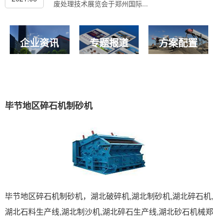
废处理技术展览会于郑州国际...
企业资讯
专题报道
方案配置
毕节地区碎石机制砂机
毕节地区碎石机制砂机，湖北破碎机,湖北制砂机,湖北碎石机,
湖北石料生产线,湖北制沙机,湖北碎石生产线,湖北砂石机械郑