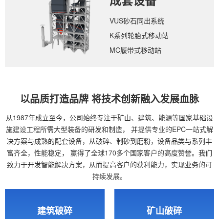
成套设备
VUS砂石同出系统
K系列轮胎式移动站
MC履带式移动站
以品质打造品牌 将技术创新融入发展血脉
从1987年成立至今，公司始终专注于矿山、建筑、能源等国家基础设
施建设工程所需大型装备的研发和制造，
并提供专业的EPC一站式解
决方案与成熟的配套设备，从破碎、制砂到磨粉，设备品类与系列丰
富齐全，性能稳定，
赢得了全球170多个国家客户的高度赞誉。我们
致力于开发智能解决方案，从而提高客户的获利能力，实现业务的可
持续发展。
建筑破碎
矿山破碎