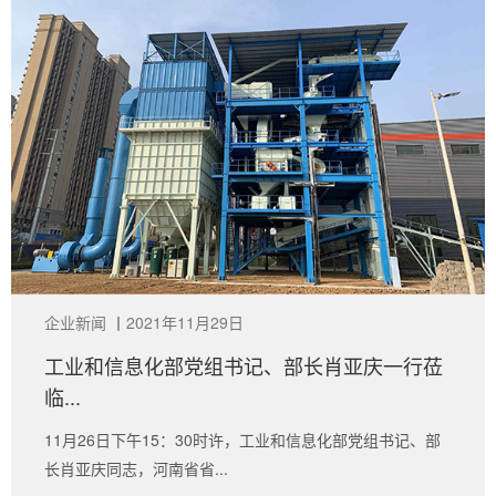
企业新闻
丨
2021年11月29日
工业和信息化部党组书记、部长肖亚庆一行莅
临...
11月26日下午15：30时许，工业和信息化部党组书记、部
长肖亚庆同志，河南省省...