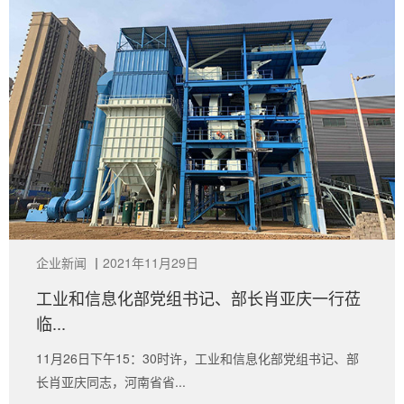
企业新闻
丨
2021年11月29日
工业和信息化部党组书记、部长肖亚庆一行莅
临...
11月26日下午15：30时许，工业和信息化部党组书记、部
长肖亚庆同志，河南省省...