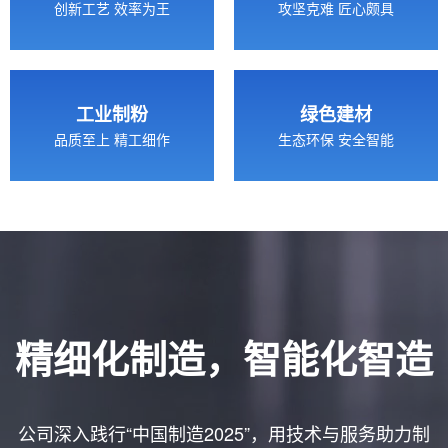
创新工艺 效率为王
攻坚克难 匠心颇具
工业制粉
绿色建材
品质至上 精工细作
生态环保 安全智能
精细化制造，智能化智造
公司深入践行“中国制造2025”，用技术与服务助力制