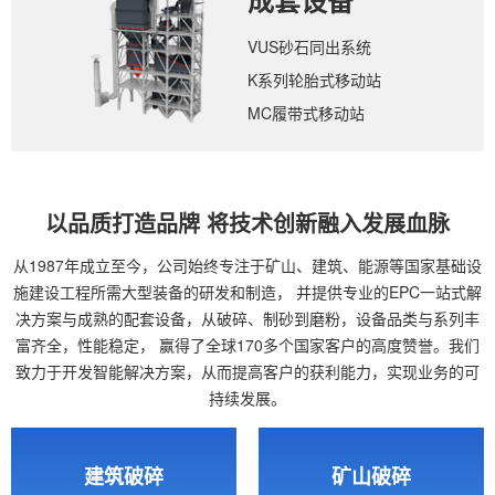
成套设备
VUS砂石同出系统
K系列轮胎式移动站
MC履带式移动站
以品质打造品牌 将技术创新融入发展血脉
从1987年成立至今，公司始终专注于矿山、建筑、能源等国家基础设
施建设工程所需大型装备的研发和制造，
并提供专业的EPC一站式解
决方案与成熟的配套设备，从破碎、制砂到磨粉，设备品类与系列丰
富齐全，性能稳定，
赢得了全球170多个国家客户的高度赞誉。我们
致力于开发智能解决方案，从而提高客户的获利能力，实现业务的可
持续发展。
建筑破碎
矿山破碎