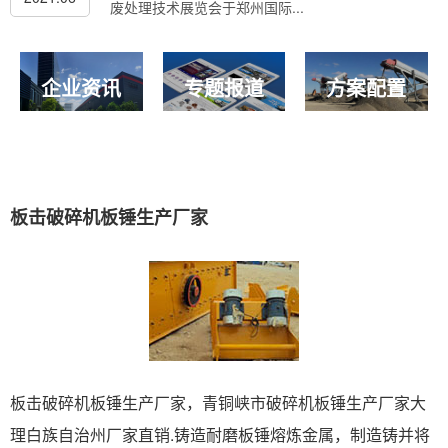
废处理技术展览会于郑州国际...
企业资讯
专题报道
方案配置
板击破碎机板锤生产厂家
板击破碎机板锤生产厂家，青铜峡市破碎机板锤生产厂家大
理白族自治州厂家直销.铸造耐磨板锤熔炼金属，制造铸并将