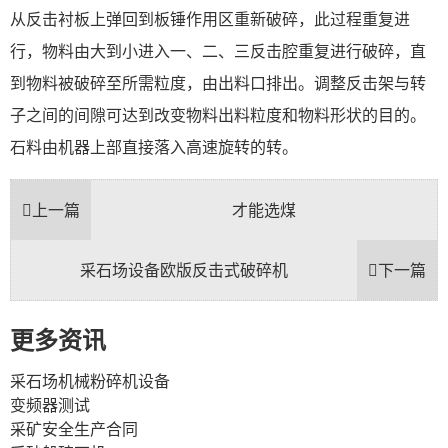
从反击衬板上弹回到板锤作用区重新破碎，此过程重复进
行，物料由大到小进入一、二、三反击腔重复进行破碎，直
到物料被破碎至所需粒度，由出料口排出。调整反击架与转
子之间的间隙可达到改变物料出料粒度和物料形状的目的。
石料由机器上部直接落入高速旋转的转。
上一篇
才能选煤
采石场设备欧版反击式破碎机
下一篇
更多资讯
采石场机械粉碎机设备
变频器测试
采矿安全生产合同