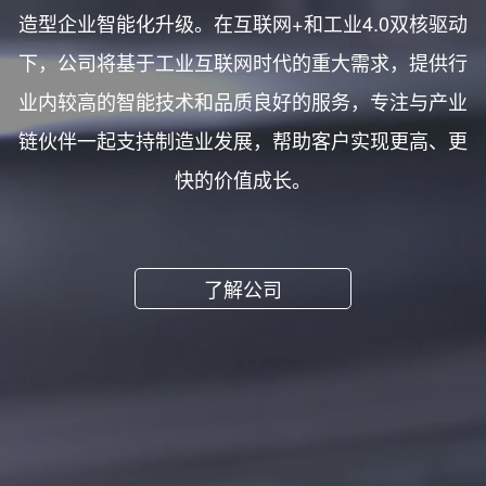
造型企业智能化升级。在互联网+和工业4.0双核驱动
下，公司将基于工业互联网时代的重大需求，提供行
业内较高的智能技术和品质良好的服务，专注与产业
链伙伴一起支持制造业发展，帮助客户实现更高、更
快的价值成长。
了解公司