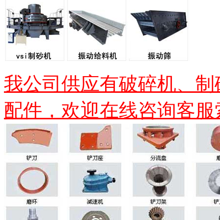
我公司供应有破碎机、制
配件，欢迎在线咨询客服