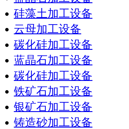
硅藻土加工设备
云母加工设备
碳化硅加工设备
蓝晶石加工设备
碳化硅加工设备
铁矿石加工设备
银矿石加工设备
铸造砂加工设备