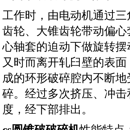
工作时，由电动机通过三
齿轮、大锥齿轮带动偏心
心轴套的迫动下做旋转摆
又时而离开轧臼壁的表面
成的环形破碎腔内不断地
碎。经过多次挤压、冲击
度，经下部排出。
cs圆锥破破碎机
性能特点