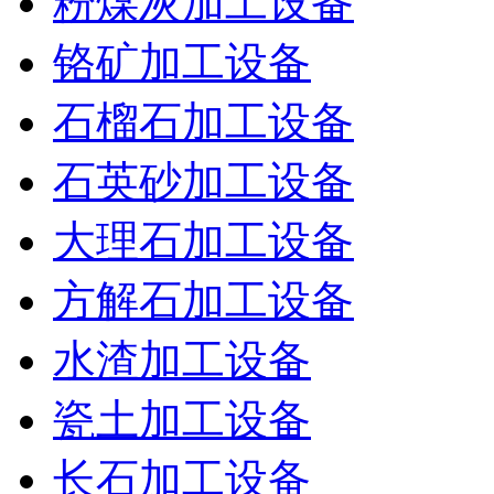
粉煤灰加工设备
铬矿加工设备
石榴石加工设备
石英砂加工设备
大理石加工设备
方解石加工设备
水渣加工设备
瓷土加工设备
长石加工设备