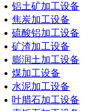
铝土矿加工设备
焦炭加工设备
硫酸铝加工设备
矿渣加工设备
膨润土加工设备
煤加工设备
水泥加工设备
叶腊石加工设备