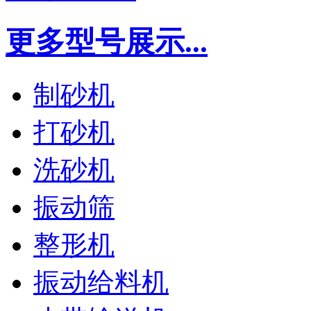
更多型号展示...
制砂机
打砂机
洗砂机
振动筛
整形机
振动给料机