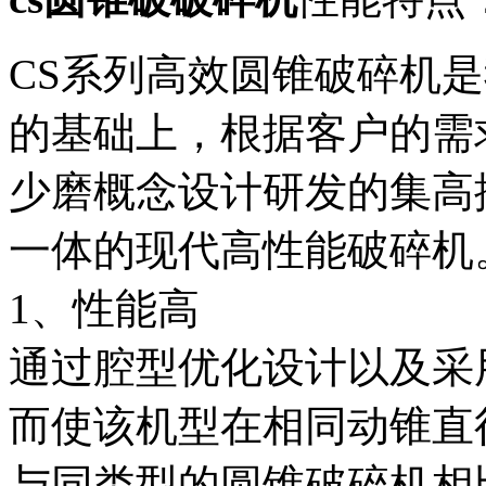
CS系列高效圆锥破碎机
的基础上，根据客户的需
少磨概念设计研发的集高
一体的现代高性能破碎机
1、性能高
通过腔型优化设计以及采
而使该机型在相同动锥直
与同类型的圆锥破碎机相