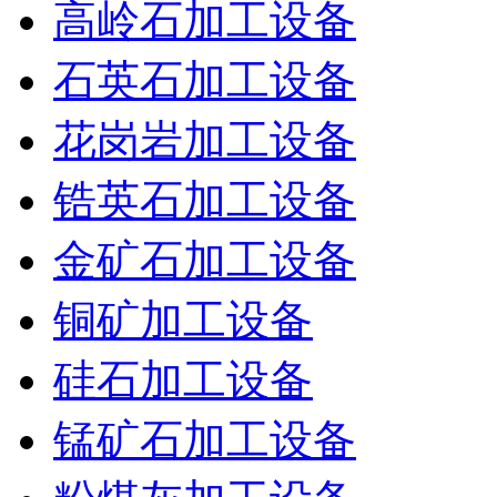
高岭石加工设备
石英石加工设备
花岗岩加工设备
锆英石加工设备
金矿石加工设备
铜矿加工设备
硅石加工设备
锰矿石加工设备