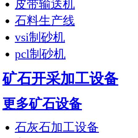
皮带输送机
石料生产线
vsi制砂机
pcl制砂机
矿石开采加工设备
更多矿石设备
石灰石加工设备