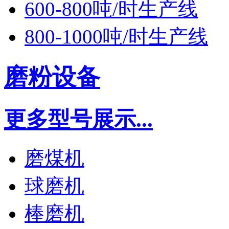
600-800吨/时生产线
800-1000吨/时生产线
磨粉设备
更多型号展示...
磨煤机
球磨机
棒磨机