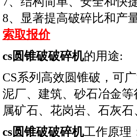
7、结构简单、安全和快
8、显著提高破碎比和产
索取报价
cs圆锥破破碎机
的用途:
CS系列高效圆锥破，可
泥厂、建筑、砂石冶金等
属矿石、花岗岩、石灰石
cs圆锥破破碎机
工作原理