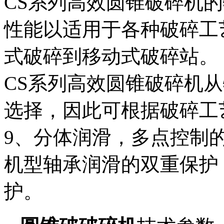
CS系列高效圆锥破碎机
性能以适用于各种破碎工
式破碎到移动式破碎站。
CS系列高效圆锥破碎机
选择，因此可根据破碎工
9、分体润滑，多点控制
机型轴承润滑的双重保护
护。