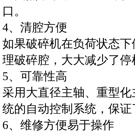
口。
4、清腔方便
如果破碎机在负荷状态下
理破碎腔，大大减少了停
5、可靠性高
采用大直径主轴、重型化
统的自动控制系统，保证
6、维修方便易于操作