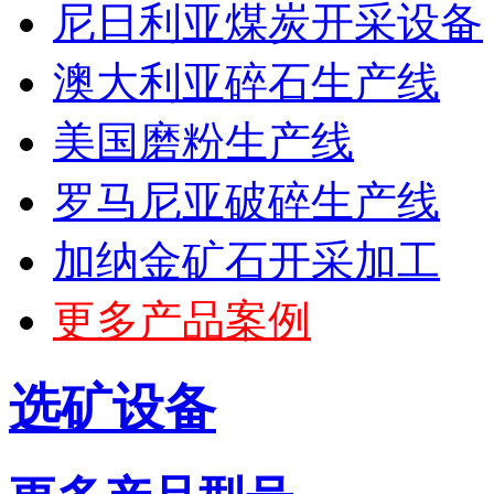
尼日利亚煤炭开采设备
澳大利亚碎石生产线
美国磨粉生产线
罗马尼亚破碎生产线
加纳金矿石开采加工
更多产品案例
选矿设备