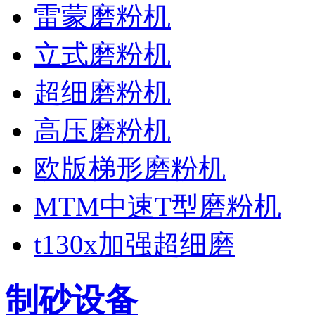
雷蒙磨粉机
立式磨粉机
超细磨粉机
高压磨粉机
欧版梯形磨粉机
MTM中速T型磨粉机
t130x加强超细磨
制砂设备