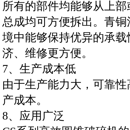
所有的部件均能够从上部
总成均可方便拆出。青铜
境中能够保持优异的承载
济、维修更方便。
7、生产成本低
由于生产能力大，可靠性
产成本。
8、应用广泛