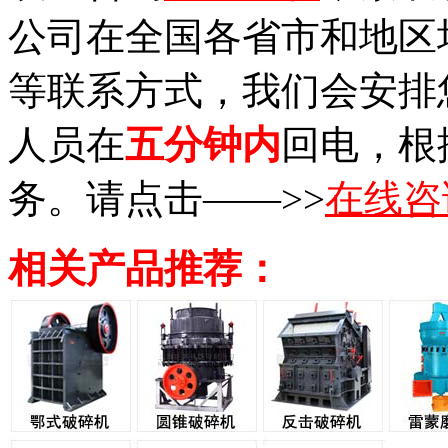
公司在全国各省市和地区
等联系方式，我们会安排
人员在
五分钟内
回电，根
务。请点击——>>
在线咨
相关产品推荐：