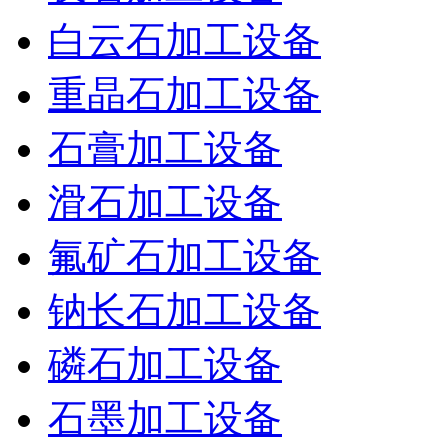
白云石加工设备
重晶石加工设备
石膏加工设备
滑石加工设备
氟矿石加工设备
钠长石加工设备
磷石加工设备
石墨加工设备