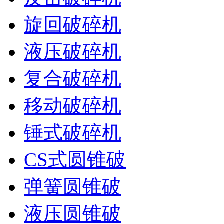
旋回破碎机
液压破碎机
复合破碎机
移动破碎机
锤式破碎机
CS式圆锥破
弹簧圆锥破
液压圆锥破