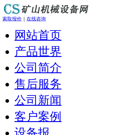
索取报价
｜
在线咨询
网站首页
产品世界
公司简介
售后服务
公司新闻
客户案例
设备报