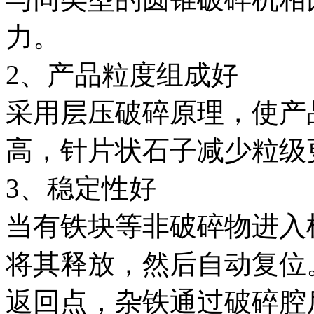
力。
2、产品粒度组成好
采用层压破碎原理，使产
高，针片状石子减少粒级
3、稳定性好
当有铁块等非破碎物进入
将其释放，然后自动复位
返回点，杂铁通过破碎腔