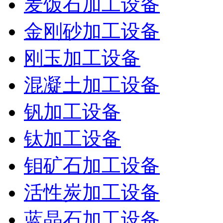
麦饭石加工设备
金刚砂加工设备
刚玉加工设备
混凝土加工设备
钒加工设备
钛加工设备
钼矿石加工设备
活性炭加工设备
蓝晶石加工设备