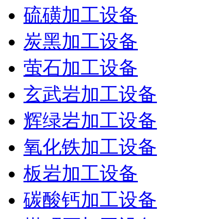
硫磺加工设备
炭黑加工设备
萤石加工设备
玄武岩加工设备
辉绿岩加工设备
氧化铁加工设备
板岩加工设备
碳酸钙加工设备