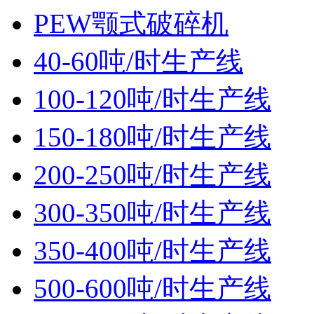
PEW颚式破碎机
40-60吨/时生产线
100-120吨/时生产线
150-180吨/时生产线
200-250吨/时生产线
300-350吨/时生产线
350-400吨/时生产线
500-600吨/时生产线