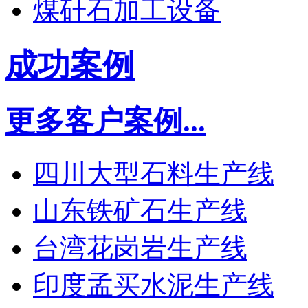
煤矸石加工设备
成功案例
更多客户案例...
四川大型石料生产线
山东铁矿石生产线
台湾花岗岩生产线
印度孟买水泥生产线