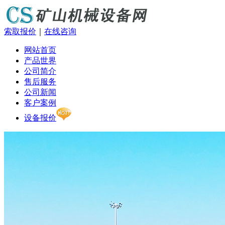
索取报价
｜
在线咨询
网站首页
产品世界
公司简介
售后服务
公司新闻
客户案例
设备报价