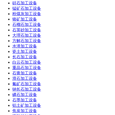
硅石加工设备
锰矿石加工设备
粉煤灰加工设备
铬矿加工设备
石榴石加工设备
石英砂加工设备
大理石加工设备
方解石加工设备
水渣加工设备
瓷土加工设备
长石加工设备
白云石加工设备
重晶石加工设备
石膏加工设备
滑石加工设备
氟矿石加工设备
钠长石加工设备
磷石加工设备
石墨加工设备
铝土矿加工设备
焦炭加工设备