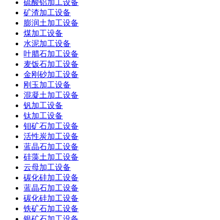
硫酸铝加工设备
矿渣加工设备
膨润土加工设备
煤加工设备
水泥加工设备
叶腊石加工设备
麦饭石加工设备
金刚砂加工设备
刚玉加工设备
混凝土加工设备
钒加工设备
钛加工设备
钼矿石加工设备
活性炭加工设备
蓝晶石加工设备
硅藻土加工设备
云母加工设备
碳化硅加工设备
蓝晶石加工设备
碳化硅加工设备
铁矿石加工设备
银矿石加工设备