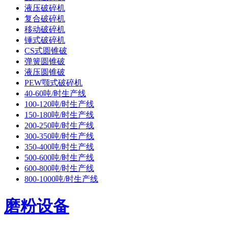
液压破碎机
复合破碎机
移动破碎机
锤式破碎机
CS式圆锥破
弹簧圆锥破
液压圆锥破
PEW颚式破碎机
40-60吨/时生产线
100-120吨/时生产线
150-180吨/时生产线
200-250吨/时生产线
300-350吨/时生产线
350-400吨/时生产线
500-600吨/时生产线
600-800吨/时生产线
800-1000吨/时生产线
磨粉设备