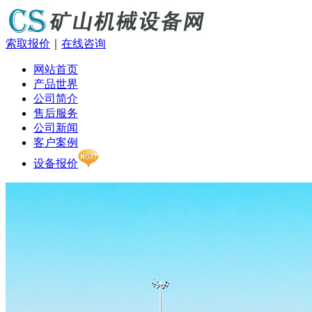
索取报价
｜
在线咨询
网站首页
产品世界
公司简介
售后服务
公司新闻
客户案例
设备报价