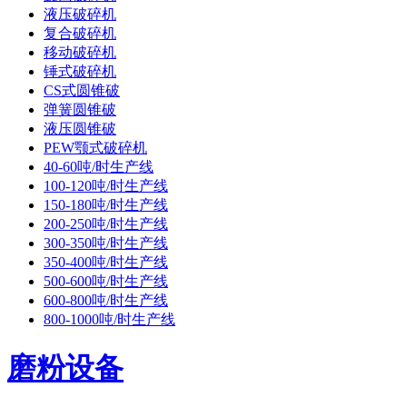
液压破碎机
复合破碎机
移动破碎机
锤式破碎机
CS式圆锥破
弹簧圆锥破
液压圆锥破
PEW颚式破碎机
40-60吨/时生产线
100-120吨/时生产线
150-180吨/时生产线
200-250吨/时生产线
300-350吨/时生产线
350-400吨/时生产线
500-600吨/时生产线
600-800吨/时生产线
800-1000吨/时生产线
磨粉设备