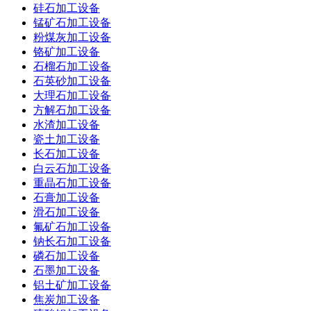
硅石加工设备
锰矿石加工设备
粉煤灰加工设备
铬矿加工设备
石榴石加工设备
石英砂加工设备
大理石加工设备
方解石加工设备
水渣加工设备
瓷土加工设备
长石加工设备
白云石加工设备
重晶石加工设备
石膏加工设备
滑石加工设备
氟矿石加工设备
钠长石加工设备
磷石加工设备
石墨加工设备
铝土矿加工设备
焦炭加工设备