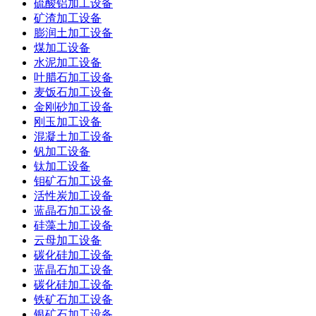
硫酸铝加工设备
矿渣加工设备
膨润土加工设备
煤加工设备
水泥加工设备
叶腊石加工设备
麦饭石加工设备
金刚砂加工设备
刚玉加工设备
混凝土加工设备
钒加工设备
钛加工设备
钼矿石加工设备
活性炭加工设备
蓝晶石加工设备
硅藻土加工设备
云母加工设备
碳化硅加工设备
蓝晶石加工设备
碳化硅加工设备
铁矿石加工设备
银矿石加工设备