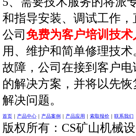
5、需要技术服务的将派
和指导安装、调试工作，
公司
免费为客户培训技术
用、维护和简单修理技术
故障，公司在接到客户电
的解决方案，并将以先恢
解决问题。
首页
｜
产品中心
｜
产品案例
｜
产品应用
｜
索取报价
｜
联系我们
版权所有：CS矿山机械