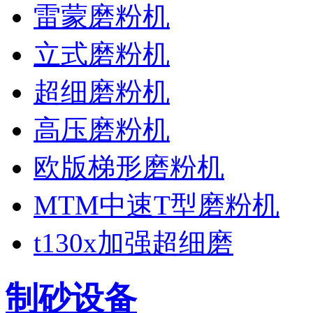
雷蒙磨粉机
立式磨粉机
超细磨粉机
高压磨粉机
欧版梯形磨粉机
MTM中速T型磨粉机
t130x加强超细磨
制砂设备