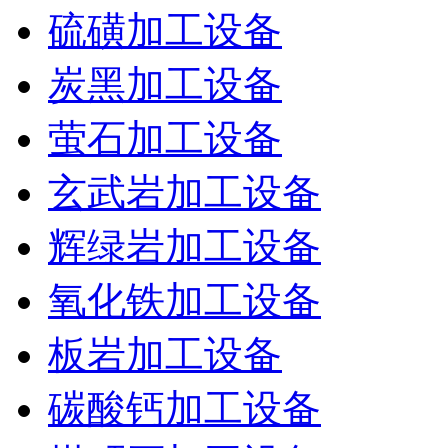
硫磺加工设备
炭黑加工设备
萤石加工设备
玄武岩加工设备
辉绿岩加工设备
氧化铁加工设备
板岩加工设备
碳酸钙加工设备