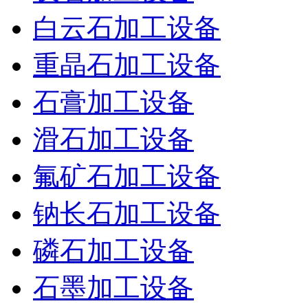
白云石加工设备
重晶石加工设备
石膏加工设备
滑石加工设备
氟矿石加工设备
钠长石加工设备
磷石加工设备
石墨加工设备