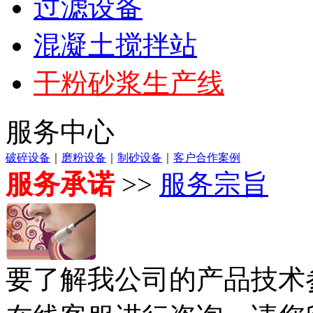
过滤设备
混凝土搅拌站
干粉砂浆生产线
服务中心
破碎设备
｜
磨粉设备
｜
制砂设备
｜
客户合作案例
服务承诺
>>
服务宗旨
要了解我公司的产品技术