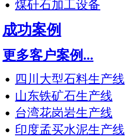
煤矸石加工设备
成功案例
更多客户案例...
四川大型石料生产线
山东铁矿石生产线
台湾花岗岩生产线
印度孟买水泥生产线