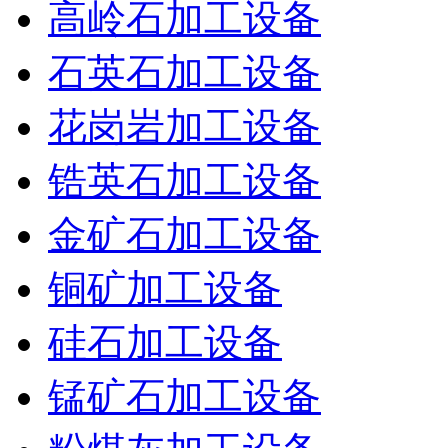
高岭石加工设备
石英石加工设备
花岗岩加工设备
锆英石加工设备
金矿石加工设备
铜矿加工设备
硅石加工设备
锰矿石加工设备