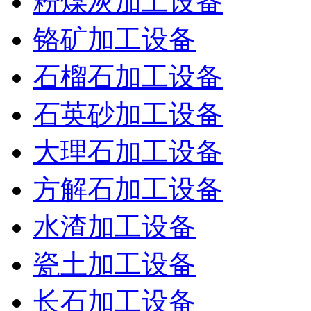
粉煤灰加工设备
铬矿加工设备
石榴石加工设备
石英砂加工设备
大理石加工设备
方解石加工设备
水渣加工设备
瓷土加工设备
长石加工设备