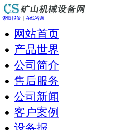
索取报价
｜
在线咨询
网站首页
产品世界
公司简介
售后服务
公司新闻
客户案例
设备报