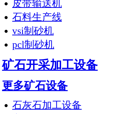
皮带输送机
石料生产线
vsi制砂机
pcl制砂机
矿石开采加工设备
更多矿石设备
石灰石加工设备