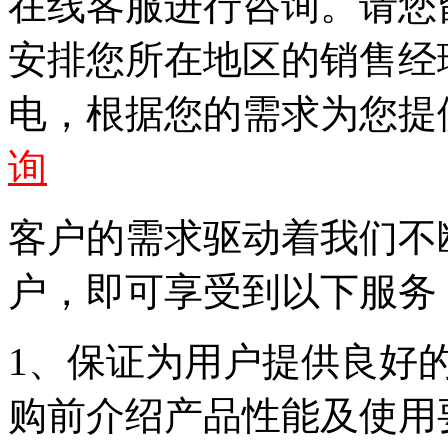
在线客服进行咨询。请您
安排您所在地区的销售经
电，根据您的需求为您提
询
客户的需求驱动着我们不
户，即可享受到以下服务
1、保证为用户提供良好
购前介绍产品性能及使用