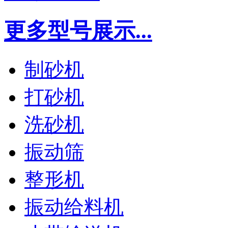
更多型号展示...
制砂机
打砂机
洗砂机
振动筛
整形机
振动给料机