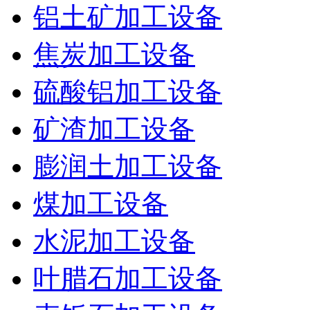
铝土矿加工设备
焦炭加工设备
硫酸铝加工设备
矿渣加工设备
膨润土加工设备
煤加工设备
水泥加工设备
叶腊石加工设备