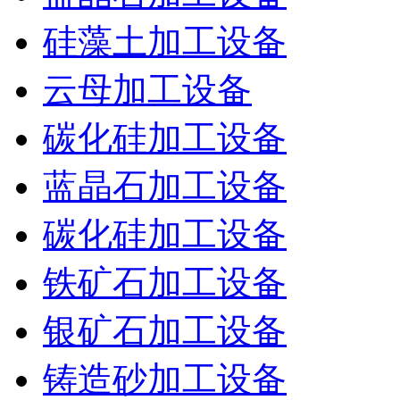
硅藻土加工设备
云母加工设备
碳化硅加工设备
蓝晶石加工设备
碳化硅加工设备
铁矿石加工设备
银矿石加工设备
铸造砂加工设备