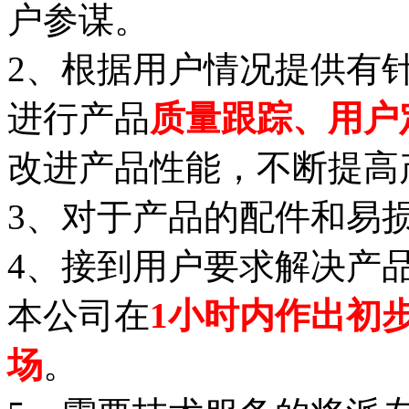
户参谋。
2、根据用户情况提供有
进行产品
质量跟踪、用户
改进产品性能，不断提高
3、对于产品的配件和易
4、接到用户要求解决产
本公司在
1小时内作出初
场
。