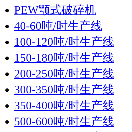
PEW颚式破碎机
40-60吨/时生产线
100-120吨/时生产线
150-180吨/时生产线
200-250吨/时生产线
300-350吨/时生产线
350-400吨/时生产线
500-600吨/时生产线