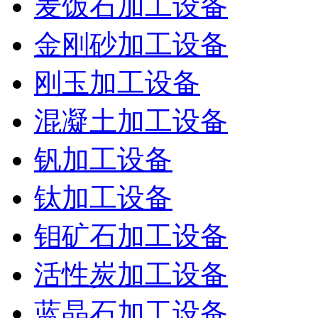
麦饭石加工设备
金刚砂加工设备
刚玉加工设备
混凝土加工设备
钒加工设备
钛加工设备
钼矿石加工设备
活性炭加工设备
蓝晶石加工设备