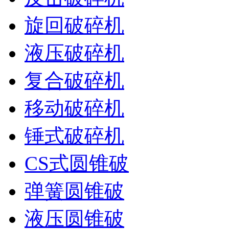
旋回破碎机
液压破碎机
复合破碎机
移动破碎机
锤式破碎机
CS式圆锥破
弹簧圆锥破
液压圆锥破