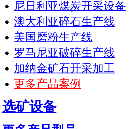
尼日利亚煤炭开采设备
澳大利亚碎石生产线
美国磨粉生产线
罗马尼亚破碎生产线
加纳金矿石开采加工
更多产品案例
选矿设备